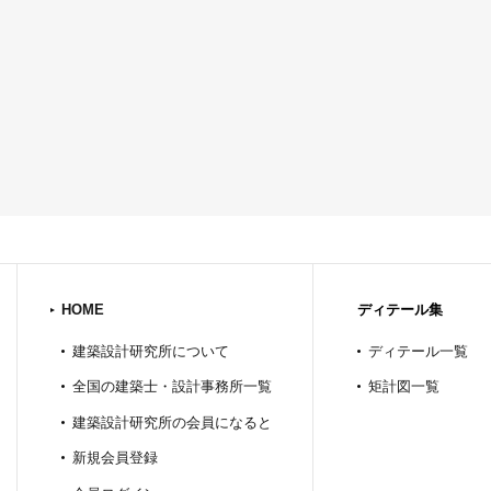
HOME
ディテール集
建築設計研究所について
ディテール一覧
全国の建築士・設計事務所一覧
矩計図一覧
建築設計研究所の会員になると
新規会員登録