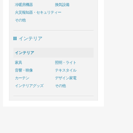
冷暖房機器
換気設備
火災報知器・セキュリティー
その他
インテリア
インテリア
家具
照明・ライト
音響・映像
テキスタイル
カーテン
デザイン家電
インテリアグッズ
その他