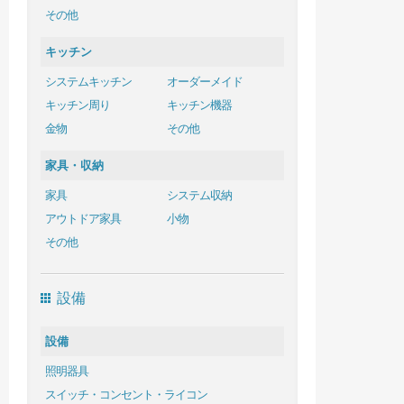
その他
キッチン
システムキッチン
オーダーメイド
キッチン周り
キッチン機器
金物
その他
家具・収納
家具
システム収納
アウトドア家具
小物
その他
設備
設備
照明器具
スイッチ・コンセント・ライコン