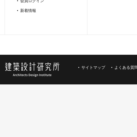
会員ログイン
新着情報
サイトマップ
よくある質