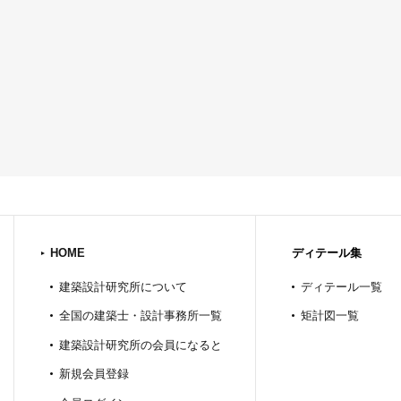
HOME
ディテール集
建築設計研究所について
ディテール一覧
全国の建築士・設計事務所一覧
矩計図一覧
建築設計研究所の会員になると
新規会員登録