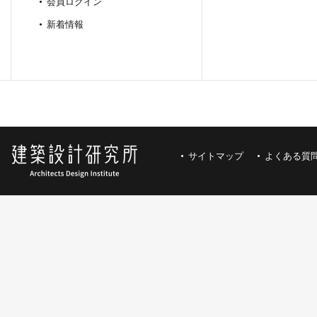
会員ログイン
新着情報
サイトマップ
よくある質