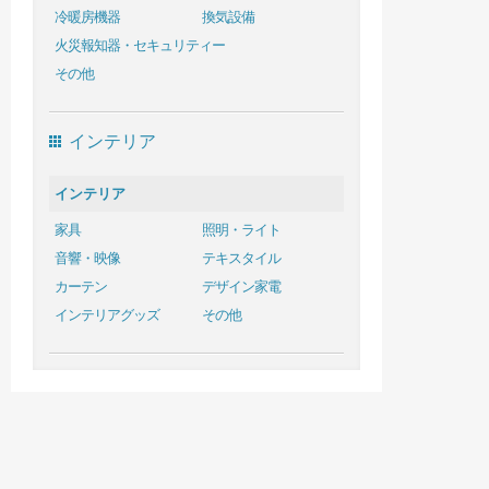
冷暖房機器
換気設備
火災報知器・セキュリティー
その他
インテリア
インテリア
家具
照明・ライト
音響・映像
テキスタイル
カーテン
デザイン家電
インテリアグッズ
その他