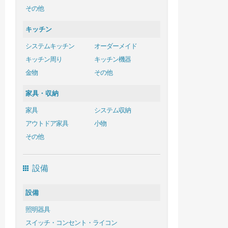
その他
キッチン
システムキッチン
オーダーメイド
キッチン周り
キッチン機器
金物
その他
家具・収納
家具
システム収納
アウトドア家具
小物
その他
設備
設備
照明器具
スイッチ・コンセント・ライコン