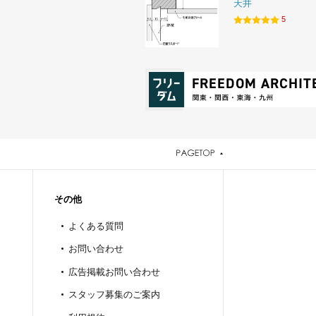
天井
5
その他
よくある質問
お問い合わせ
広告掲載お問い合わせ
スタッフ募集のご案内