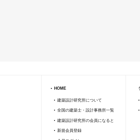
HOME
建築設計研究所について
全国の建築士・設計事務所一覧
建築設計研究所の会員になると
新規会員登録