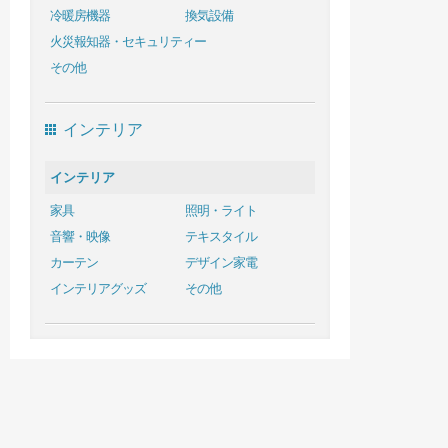
冷暖房機器
換気設備
火災報知器・セキュリティー
その他
インテリア
インテリア
家具
照明・ライト
音響・映像
テキスタイル
カーテン
デザイン家電
インテリアグッズ
その他