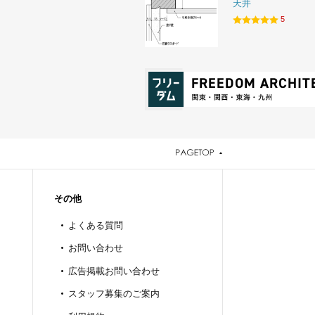
天井
5
その他
よくある質問
お問い合わせ
広告掲載お問い合わせ
スタッフ募集のご案内