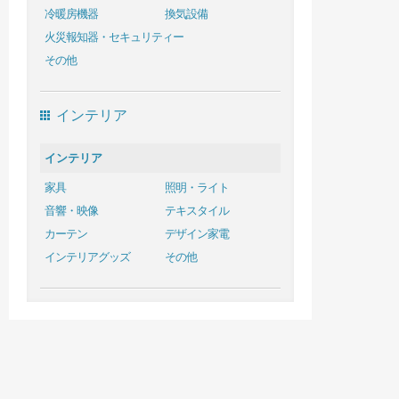
冷暖房機器
換気設備
火災報知器・セキュリティー
その他
インテリア
インテリア
家具
照明・ライト
音響・映像
テキスタイル
カーテン
デザイン家電
インテリアグッズ
その他