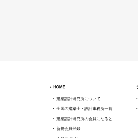
HOME
建築設計研究所について
全国の建築士・設計事務所一覧
建築設計研究所の会員になると
新規会員登録