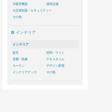
冷暖房機器
換気設備
火災報知器・セキュリティー
その他
インテリア
インテリア
家具
照明・ライト
音響・映像
テキスタイル
カーテン
デザイン家電
インテリアグッズ
その他