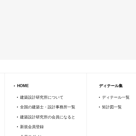
HOME
ディテール集
建築設計研究所について
ディテール一覧
全国の建築士・設計事務所一覧
矩計図一覧
建築設計研究所の会員になると
新規会員登録