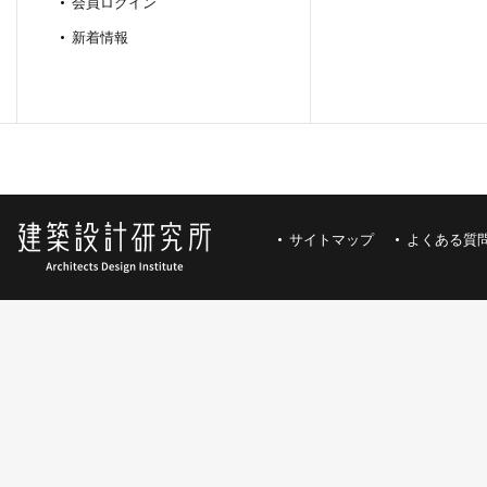
会員ログイン
新着情報
サイトマップ
よくある質