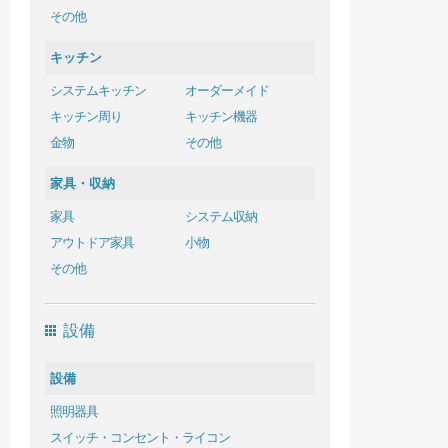
その他
キッチン
システムキッチン
オーダーメイド
キッチン周り
キッチン機器
金物
その他
家具・収納
家具
システム収納
アウトドア家具
小物
その他
設備
設備
照明器具
スイッチ・コンセント・ライコン