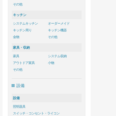
その他
キッチン
システムキッチン
オーダーメイド
キッチン周り
キッチン機器
金物
その他
家具・収納
家具
システム収納
アウトドア家具
小物
その他
設備
設備
照明器具
スイッチ・コンセント・ライコン