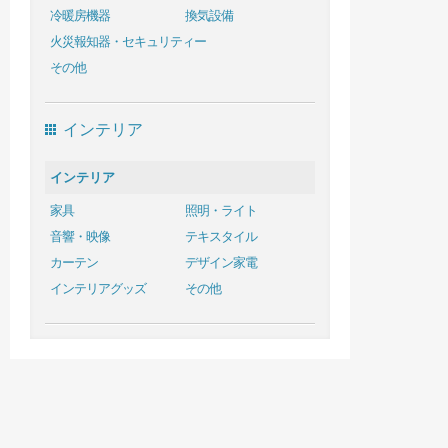
冷暖房機器
換気設備
火災報知器・セキュリティー
その他
インテリア
インテリア
家具
照明・ライト
音響・映像
テキスタイル
カーテン
デザイン家電
インテリアグッズ
その他