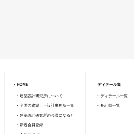
HOME
ディテール集
建築設計研究所について
ディテール一覧
全国の建築士・設計事務所一覧
矩計図一覧
建築設計研究所の会員になると
新規会員登録