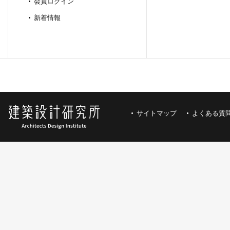
会員ログイン
新着情報
サイトマップ
よくある質