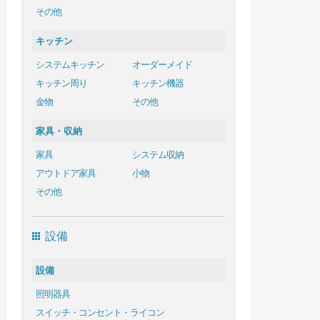
その他
キッチン
システムキッチン
オーダーメイド
キッチン周り
キッチン機器
金物
その他
家具・収納
家具
システム収納
アウトドア家具
小物
その他
設備
設備
照明器具
スイッチ・コンセント・ライコン