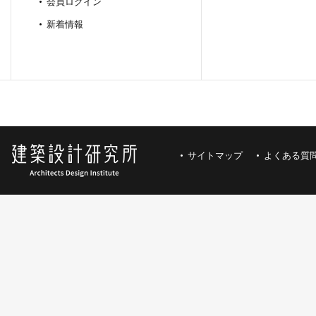
会員ログイン
新着情報
サイトマップ
よくある質