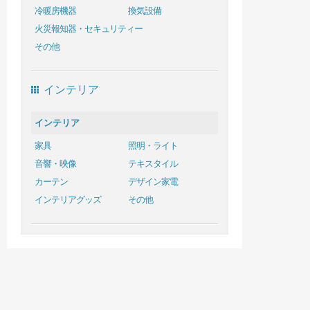
冷暖房機器
換気設備
火災報知器・セキュリティー
その他
インテリア
インテリア
家具
照明・ライト
音響・映像
テキスタイル
カーテン
デザイン家電
インテリアグッズ
その他