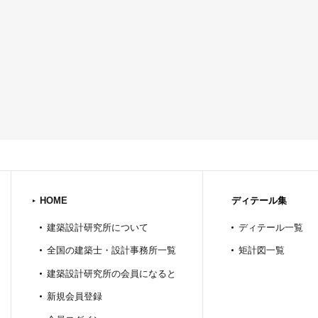
HOME
ディテール集
建築設計研究所について
ディテール一覧
全国の建築士・設計事務所一覧
矩計図一覧
建築設計研究所の会員になると
新規会員登録