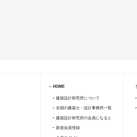
HOME
建築設計研究所について
全国の建築士・設計事務所一覧
建築設計研究所の会員になると
新規会員登録