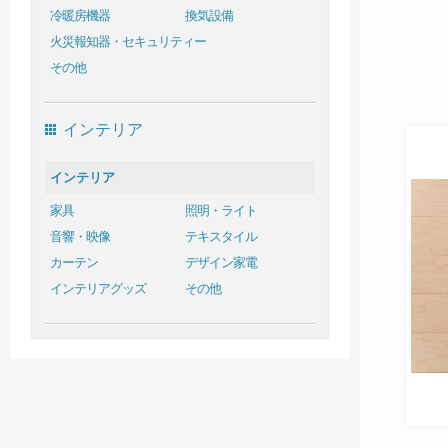
冷暖房機器
換気設備
火災報知器・セキュリティー
その他
インテリア
インテリア
家具
照明・ライト
音響・映像
テキスタイル
カーテン
デザイン家電
インテリアグッズ
その他