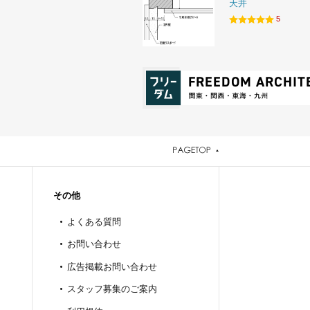
天井
5
その他
よくある質問
お問い合わせ
広告掲載お問い合わせ
スタッフ募集のご案内