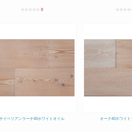
0
サイベリアンラーチ40ホワイトオイル
オーク40ホワイ