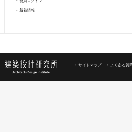
会員ログイン
新着情報
サイトマップ
よくある質