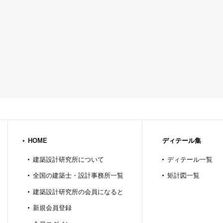
HOME
ディテール集
建築設計研究所について
ディテール一覧
全国の建築士・設計事務所一覧
矩計図一覧
建築設計研究所の会員になると
新規会員登録