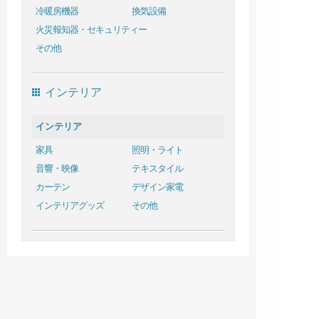
冷暖房機器
換気設備
火災報知器・セキュリティー
その他
インテリア
インテリア
家具
照明・ライト
音響・映像
テキスタイル
カーテン
デザイン家電
インテリアグッズ
その他