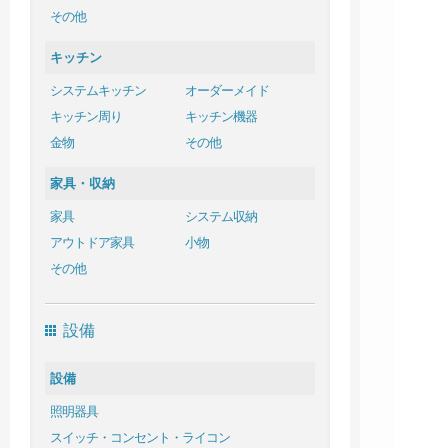
その他
キッチン
システムキッチン
オーダーメイド
キッチン周り
キッチン機器
金物
その他
家具・収納
家具
システム収納
アウトドア家具
小物
その他
設備
設備
照明器具
スイッチ・コンセント・ライコン