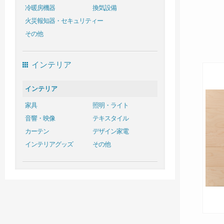
冷暖房機器
換気設備
火災報知器・セキュリティー
その他
インテリア
インテリア
家具
照明・ライト
音響・映像
テキスタイル
カーテン
デザイン家電
インテリアグッズ
その他