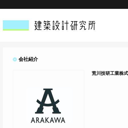
会社紹介
荒川技研工業株