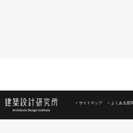
サイトマップ
よくある質