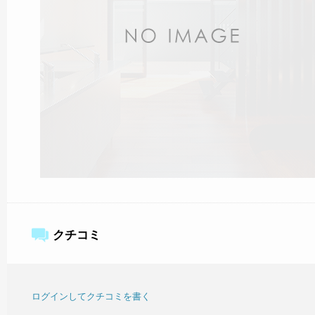
クチコミ
ログインしてクチコミを書く