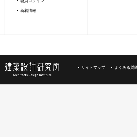
会員ログイン
新着情報
サイトマップ
よくある質