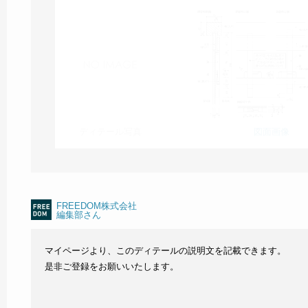
ディテール写真
図面画像
FREEDOM株式会社
編集部さん
マイページより、このディテールの説明文を記載できます。
是非ご登録をお願いいたします。