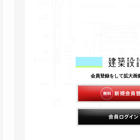
会員登録をして拡大画