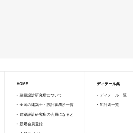
HOME
ディテール集
建築設計研究所について
ディテール一覧
全国の建築士・設計事務所一覧
矩計図一覧
建築設計研究所の会員になると
新規会員登録