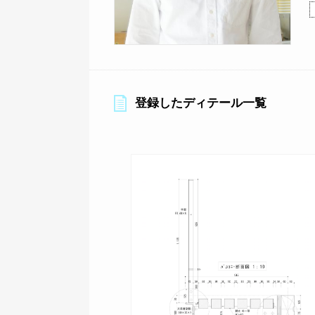
登録したディテール一覧