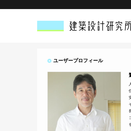
ユーザープロフィール