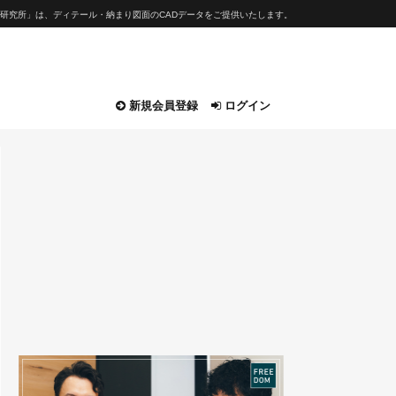
研究所」は、ディテール・納まり図面のCADデータをご提供いたします。
新規会員登録
ログイン