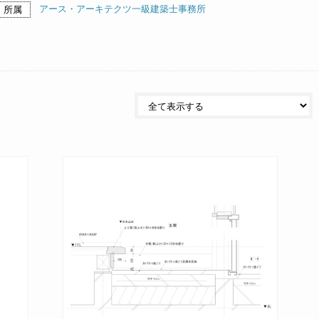
アース・アーキテクツ一級建築士事務所
所属