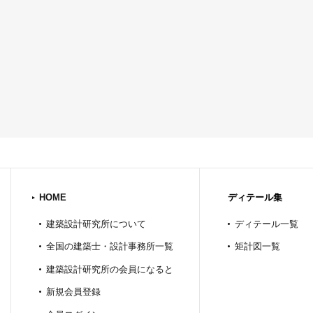
HOME
ディテール集
建築設計研究所について
ディテール一覧
全国の建築士・設計事務所一覧
矩計図一覧
建築設計研究所の会員になると
新規会員登録