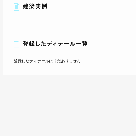
登録したディテールはまだありません