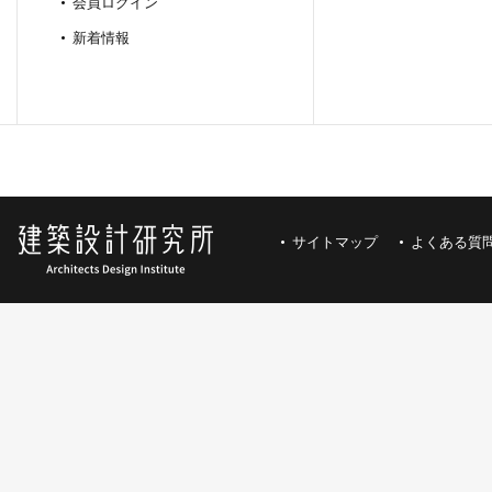
会員ログイン
新着情報
サイトマップ
よくある質