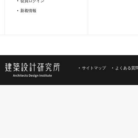
会員ログイン
新着情報
サイトマップ
よくある質