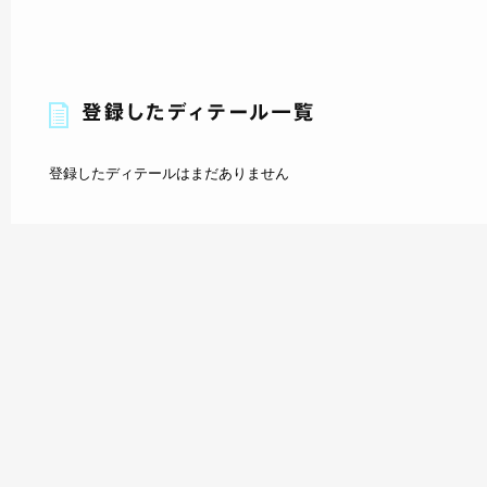
登録したディテールはまだありません