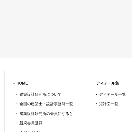
HOME
ディテール集
建築設計研究所について
ディテール一覧
全国の建築士・設計事務所一覧
矩計図一覧
建築設計研究所の会員になると
新規会員登録