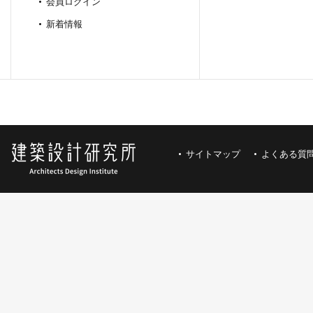
会員ログイン
新着情報
サイトマップ
よくある質