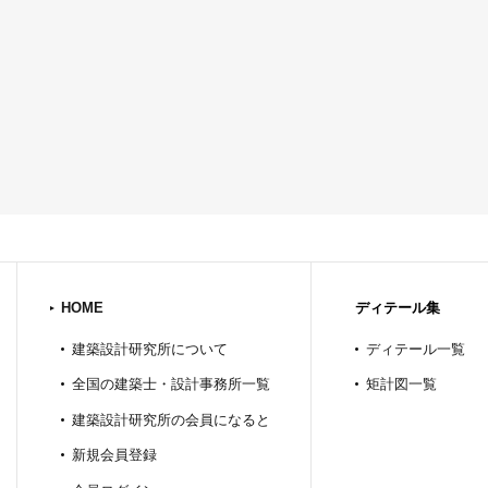
HOME
ディテール集
建築設計研究所について
ディテール一覧
全国の建築士・設計事務所一覧
矩計図一覧
建築設計研究所の会員になると
新規会員登録