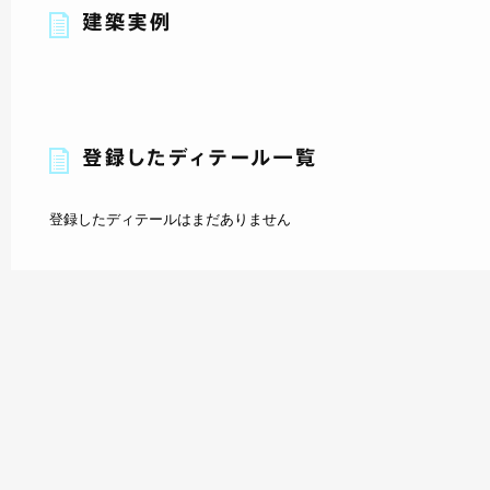
登録したディテールはまだありません