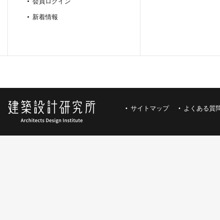
会員ログイン
新着情報
サイトマップ
よくある質