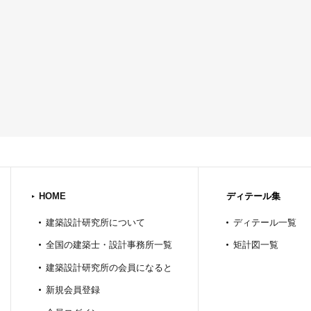
HOME
ディテール集
建築設計研究所について
ディテール一覧
全国の建築士・設計事務所一覧
矩計図一覧
建築設計研究所の会員になると
新規会員登録