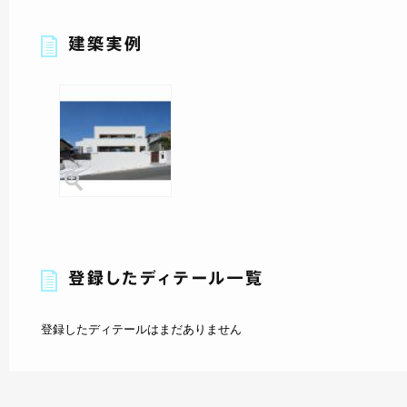
登録したディテールはまだありません