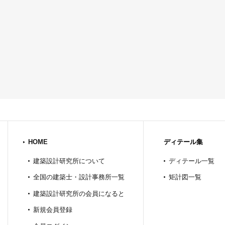
HOME
ディテール集
建築設計研究所について
ディテール一覧
全国の建築士・設計事務所一覧
矩計図一覧
建築設計研究所の会員になると
新規会員登録