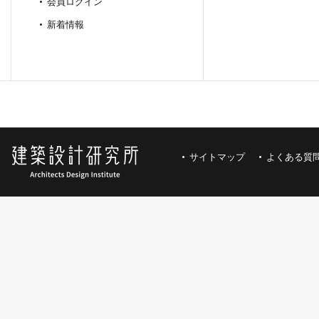
会員ログイン
新着情報
サイトマップ
よくある質