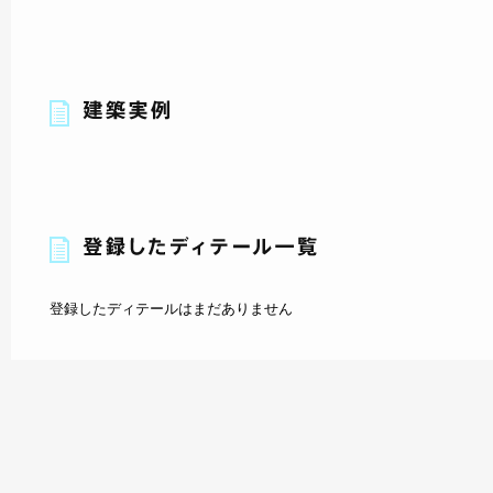
登録したディテールはまだありません