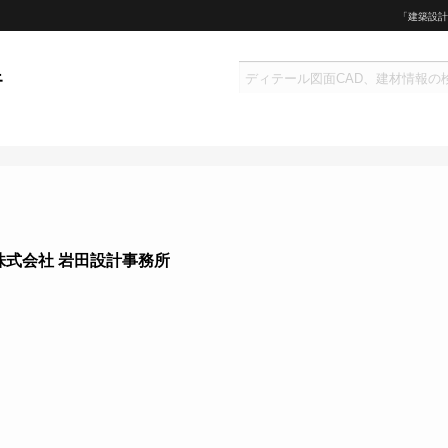
「建築設計
株式会社 岩田設計事務所