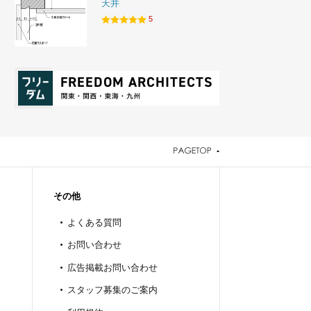
天井
5
その他
よくある質問
お問い合わせ
広告掲載お問い合わせ
スタッフ募集のご案内