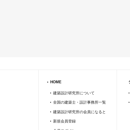
HOME
建築設計研究所について
全国の建築士・設計事務所一覧
建築設計研究所の会員になると
新規会員登録