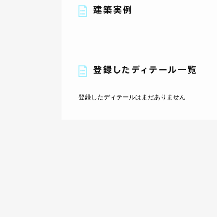
登録したディテールはまだありません