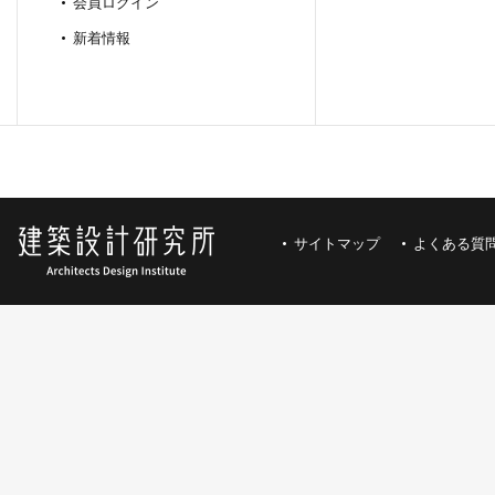
会員ログイン
新着情報
サイトマップ
よくある質