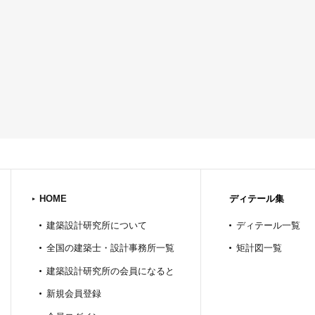
HOME
ディテール集
建築設計研究所について
ディテール一覧
全国の建築士・設計事務所一覧
矩計図一覧
建築設計研究所の会員になると
新規会員登録