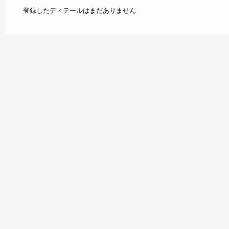
登録したディテールはまだありません