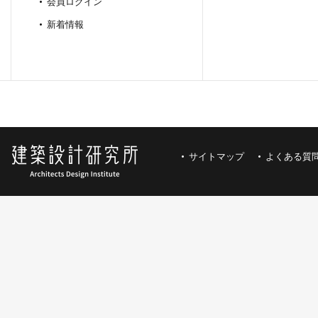
会員ログイン
新着情報
サイトマップ
よくある質