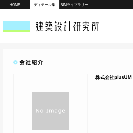
HOME
ディテール集
BIMライブラリー
株式会社plusUM