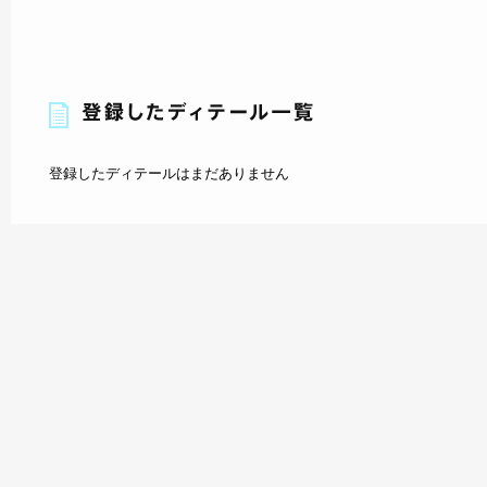
登録したディテールはまだありません