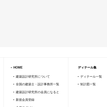
HOME
ディテール集
建築設計研究所について
ディテール一覧
全国の建築士・設計事務所一覧
矩計図一覧
建築設計研究所の会員になると
新規会員登録