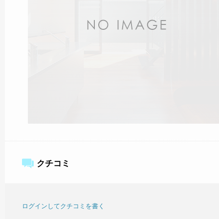
クチコミ
ログインしてクチコミを書く