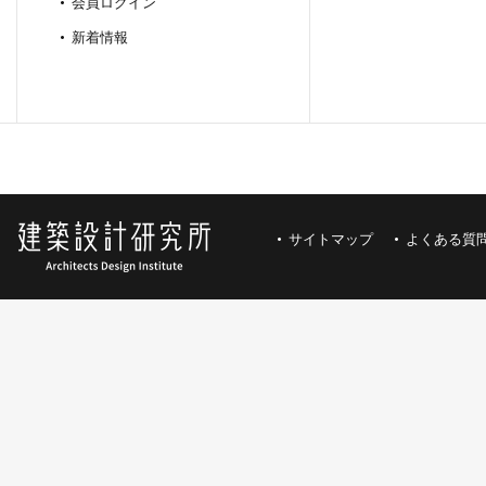
会員ログイン
新着情報
サイトマップ
よくある質