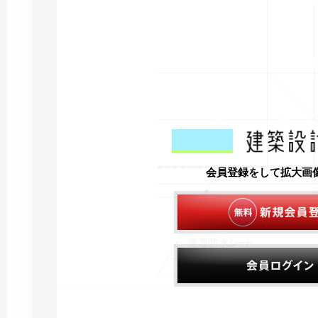
会員登録をして拡大画