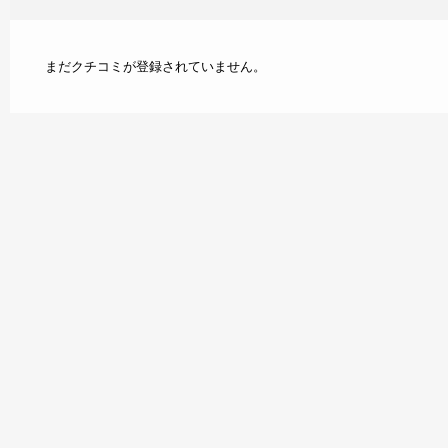
まだクチコミが登録されていません。