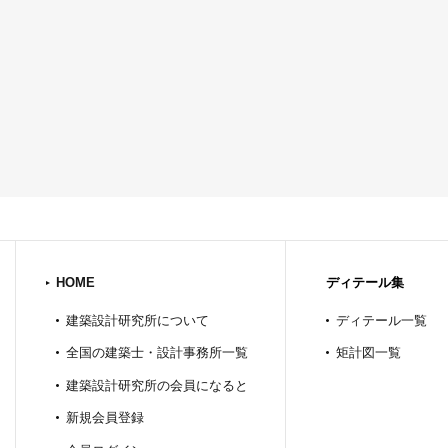
HOME
ディテール集
建築設計研究所について
ディテール一覧
全国の建築士・設計事務所一覧
矩計図一覧
建築設計研究所の会員になると
新規会員登録