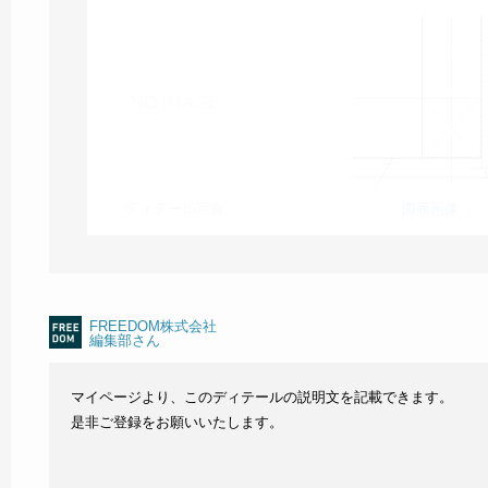
ディテール写真
図面画像
FREEDOM株式会社
編集部さん
マイページより、このディテールの説明文を記載できます。
是非ご登録をお願いいたします。