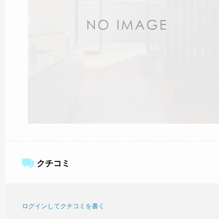
クチコミ
ログインしてクチコミを書く