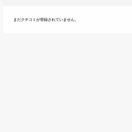
まだクチコミが登録されていません。