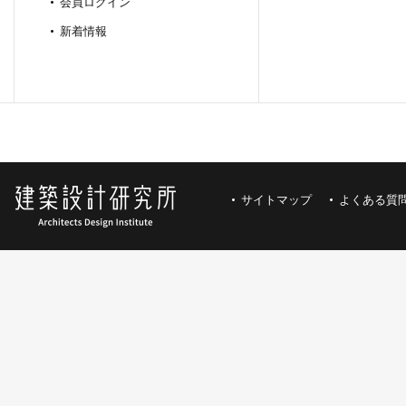
会員ログイン
新着情報
サイトマップ
よくある質