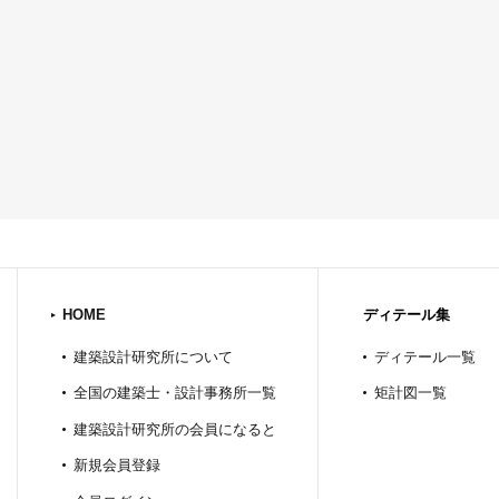
HOME
ディテール集
建築設計研究所について
ディテール一覧
全国の建築士・設計事務所一覧
矩計図一覧
建築設計研究所の会員になると
新規会員登録