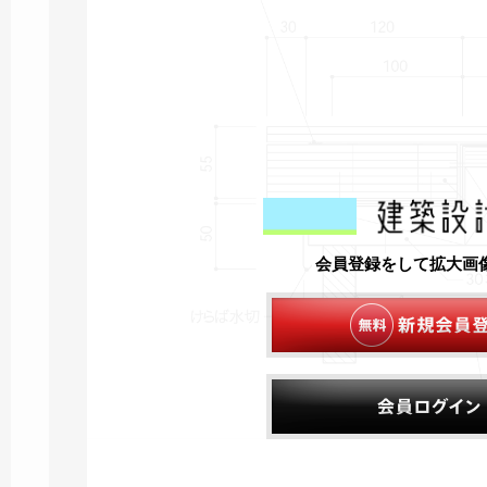
会員登録をして拡大画