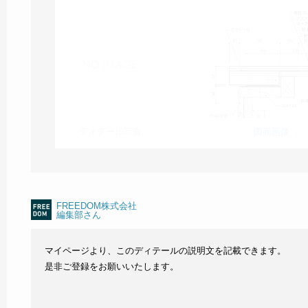
ディテール写真
図面画像
FREEDOM株式会社
編集部さん
マイページより、このディテールの説明文を記載できます。
是非ご登録をお願いいたします。