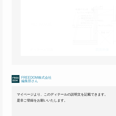
ディテール写真
図面画像
FREEDOM株式会社
編集部さん
マイページより、このディテールの説明文を記載できます。
是非ご登録をお願いいたします。