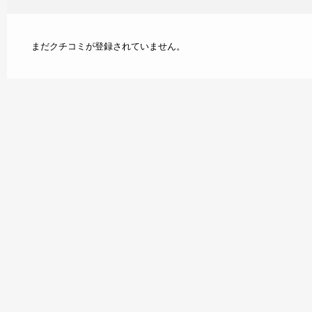
まだクチコミが登録されていません。