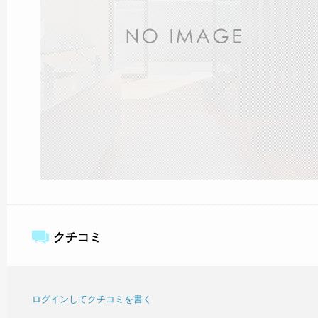
クチコミ
ログインしてクチコミを書く