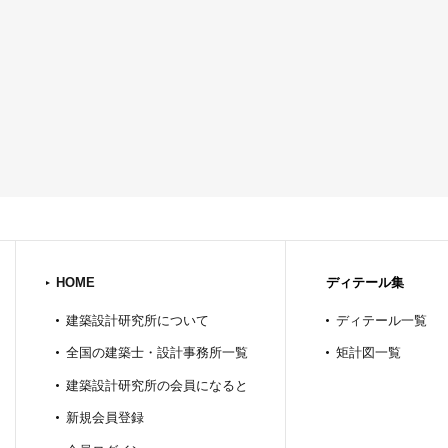
HOME
ディテール集
建築設計研究所について
ディテール一覧
全国の建築士・設計事務所一覧
矩計図一覧
建築設計研究所の会員になると
新規会員登録