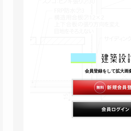
会員登録をして拡大画