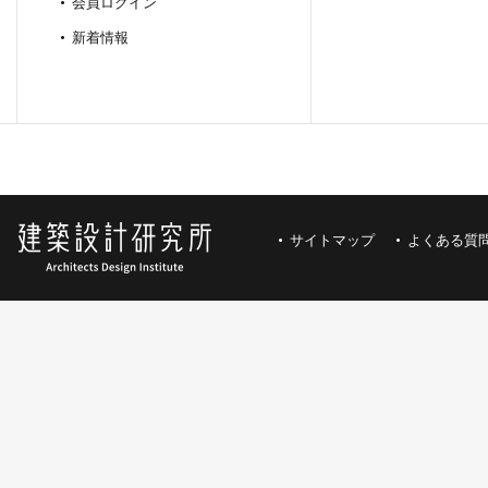
会員ログイン
新着情報
サイトマップ
よくある質