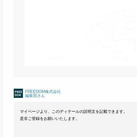
ディテール写真
図面画像
FREEDOM株式会社
編集部さん
マイページより、このディテールの説明文を記載できます。
是非ご登録をお願いいたします。