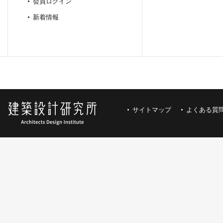
会員ログイン
新着情報
サイトマップ
よくある質