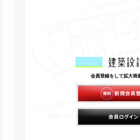
会員登録をして拡大画