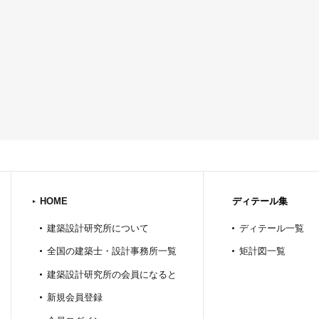
HOME
ディテール集
建築設計研究所について
ディテール一覧
全国の建築士・設計事務所一覧
矩計図一覧
建築設計研究所の会員になると
新規会員登録