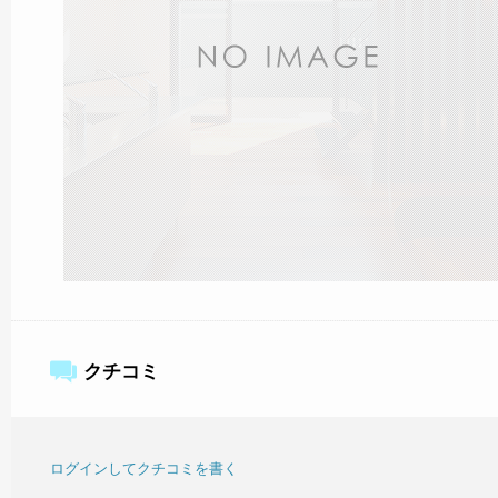
クチコミ
ログインしてクチコミを書く