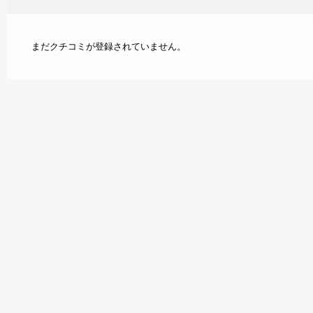
まだクチコミが登録されていません。