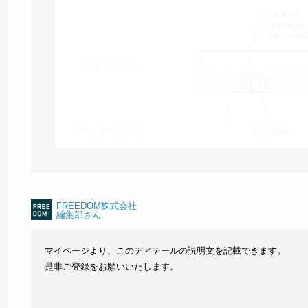
ディテール写真
図面画像
FREEDOM株式会社
編集部さん
マイページより、このディテールの説明文を記載できます。
是非ご登録をお願いいたします。