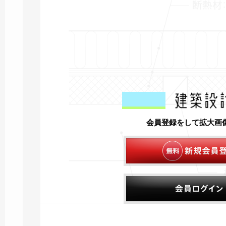
会員登録をして拡大画