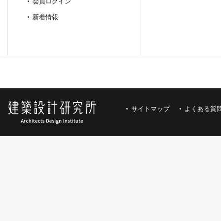
会員ログイン
新着情報
サイトマップ
よくある質