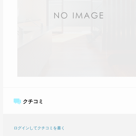
クチコミ
ログインしてクチコミを書く