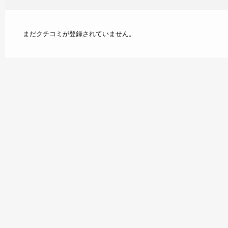
まだクチコミが登録されていません。