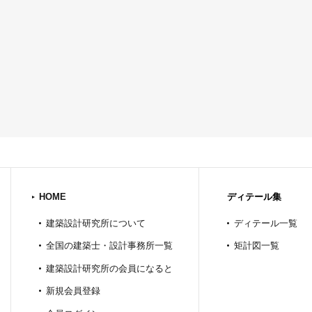
HOME
ディテール集
建築設計研究所について
ディテール一覧
全国の建築士・設計事務所一覧
矩計図一覧
建築設計研究所の会員になると
新規会員登録