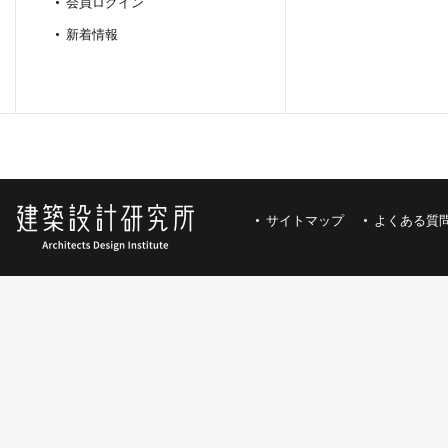
会員ログイン
新着情報
サイトマップ
よくある質