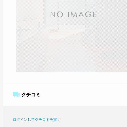
クチコミ
ログインしてクチコミを書く