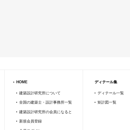
HOME
ディテール集
建築設計研究所について
ディテール一覧
全国の建築士・設計事務所一覧
矩計図一覧
建築設計研究所の会員になると
新規会員登録