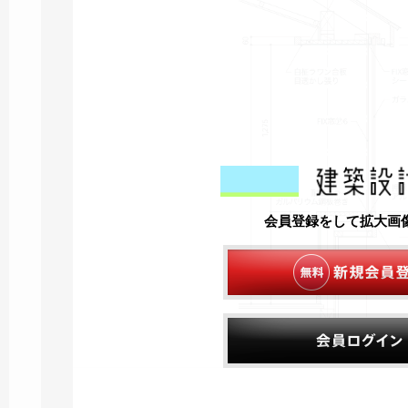
会員登録をして拡大画