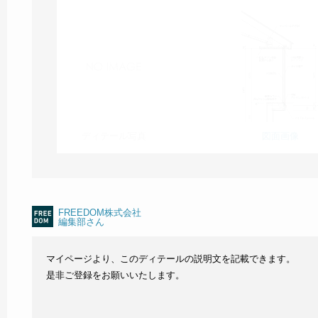
ディテール写真
図面画像
FREEDOM株式会社
編集部さん
マイページより、このディテールの説明文を記載できます。
是非ご登録をお願いいたします。