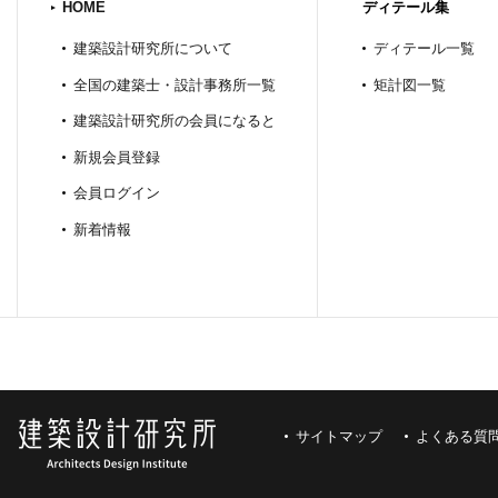
HOME
ディテール集
建築設計研究所について
ディテール一覧
全国の建築士・設計事務所一覧
矩計図一覧
建築設計研究所の会員になると
新規会員登録
会員ログイン
新着情報
サイトマップ
よくある質