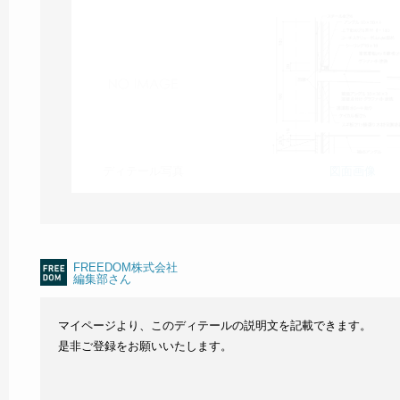
ディテール写真
図面画像
FREEDOM株式会社
編集部さん
マイページより、このディテールの説明文を記載できます。
是非ご登録をお願いいたします。