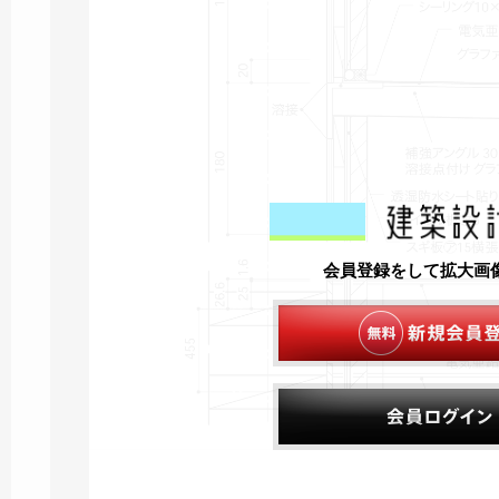
会員登録をして拡大画