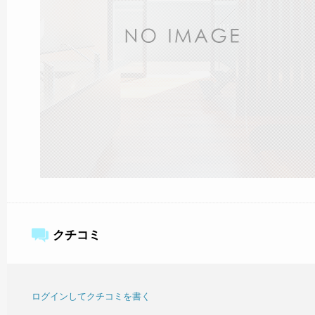
クチコミ
ログインしてクチコミを書く