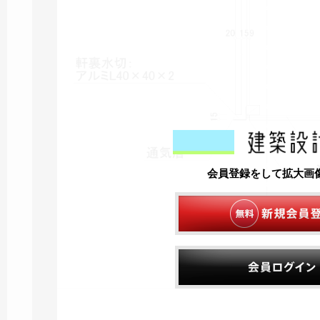
会員登録をして拡大画