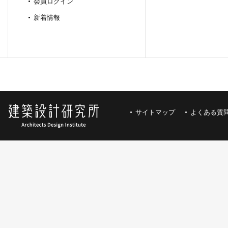
会員ログイン
新着情報
サイトマップ
よくある質