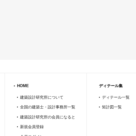
HOME
ディテール集
建築設計研究所について
ディテール一覧
全国の建築士・設計事務所一覧
矩計図一覧
建築設計研究所の会員になると
新規会員登録