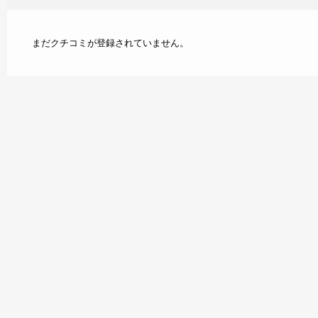
まだクチコミが登録されていません。