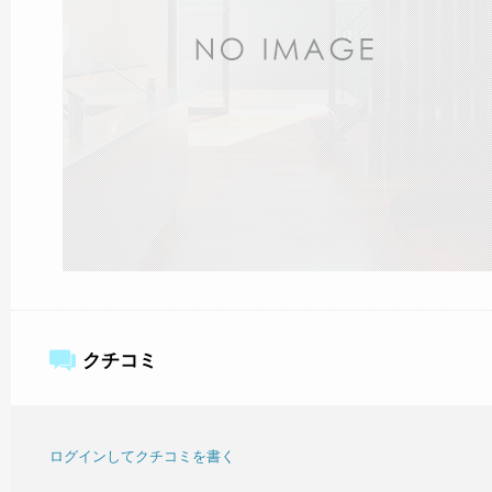
クチコミ
ログインしてクチコミを書く