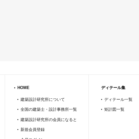
HOME
ディテール集
建築設計研究所について
ディテール一覧
全国の建築士・設計事務所一覧
矩計図一覧
建築設計研究所の会員になると
新規会員登録