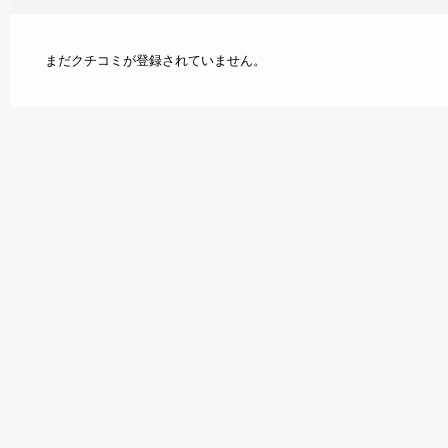
まだクチコミが登録されていません。