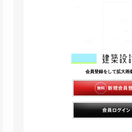
会員登録をして拡大画