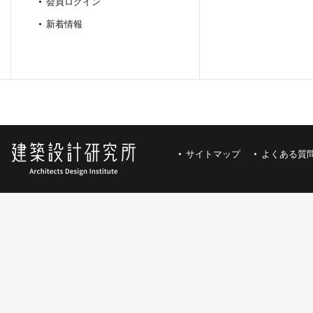
会員ログイン
新着情報
サイトマップ
よくある質