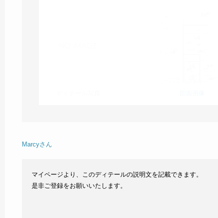
ディテール写真
図面画像
Marcyさん
マイページより、このディテールの説明文を記載できます。
是非ご登録をお願いいたします。