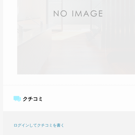
クチコミ
ログインしてクチコミを書く