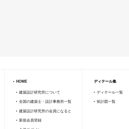
HOME
ディテール集
建築設計研究所について
ディテール一覧
全国の建築士・設計事務所一覧
矩計図一覧
建築設計研究所の会員になると
新規会員登録