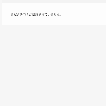
まだクチコミが登録されていません。