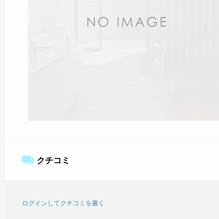
クチコミ
ログインしてクチコミを書く