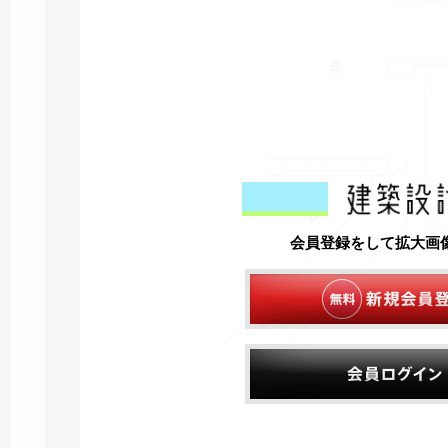
会員登録をして拡大画