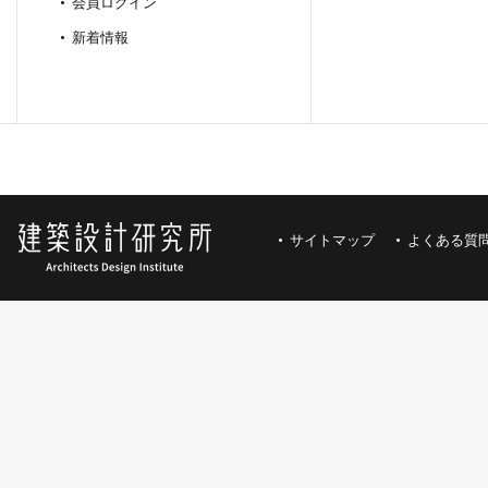
会員ログイン
新着情報
サイトマップ
よくある質