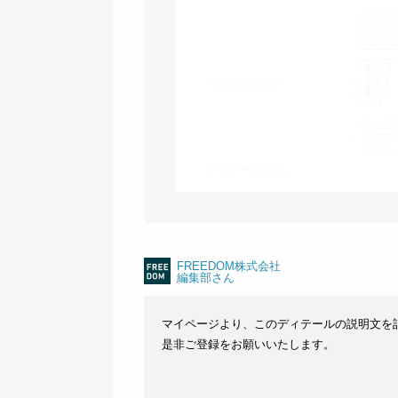
ディテール写真
FREEDOM株式会社
編集部さん
マイページより、このディテールの説明文を
是非ご登録をお願いいたします。