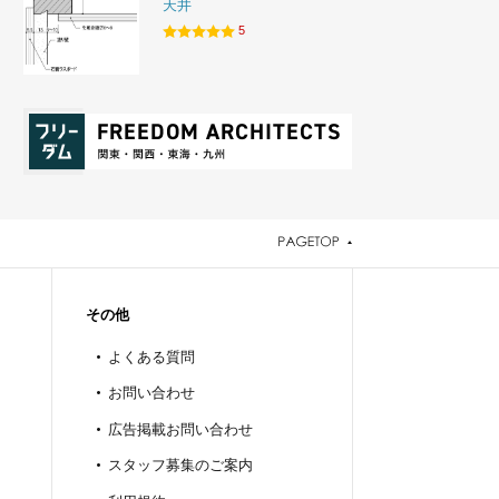
天井
5
その他
よくある質問
お問い合わせ
広告掲載お問い合わせ
スタッフ募集のご案内