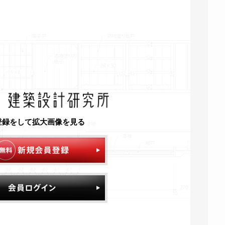
登録をして拡大画像を見る