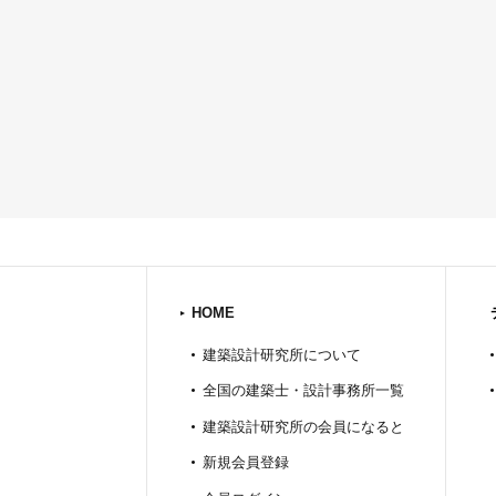
HOME
建築設計研究所について
全国の建築士・設計事務所一覧
建築設計研究所の会員になると
新規会員登録