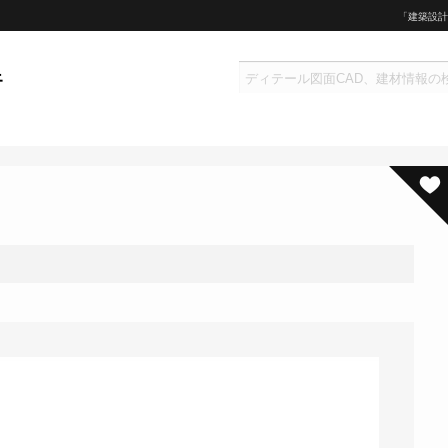
「建築設計