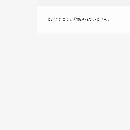
まだクチコミが登録されていません。