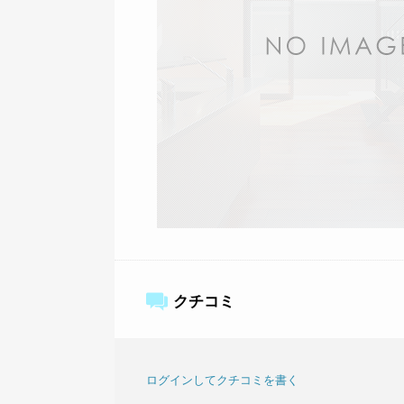
クチコミ
ログインしてクチコミを書く