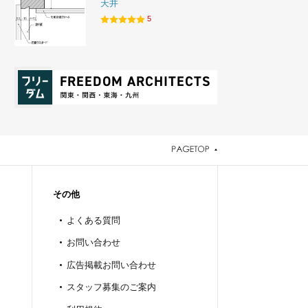
天井
5
その他
よくある質問
お問い合わせ
広告掲載お問い合わせ
スタッフ募集のご案内