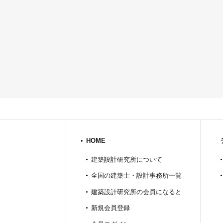
HOME
建築設計研究所について
全国の建築士・設計事務所一覧
建築設計研究所の会員になると
新規会員登録