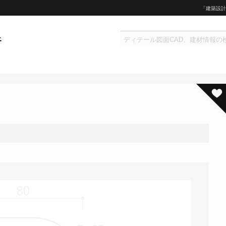
「建築設計