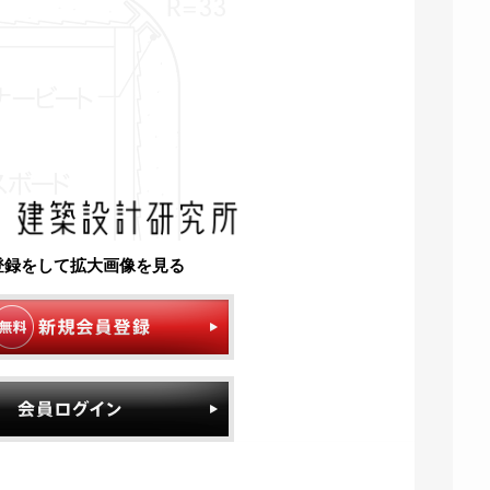
登録をして拡大画像を見る