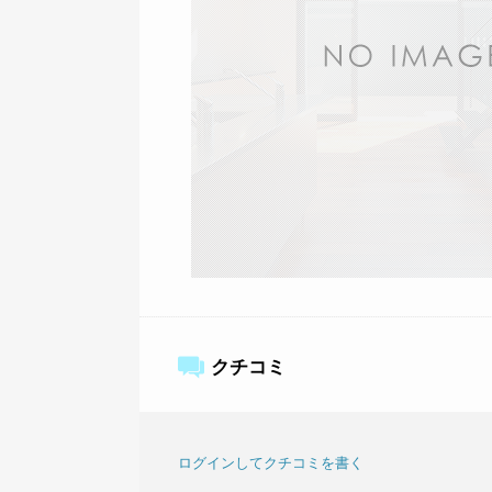
クチコミ
ログインしてクチコミを書く