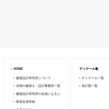
HOME
ディテール集
建築設計研究所について
ディテール一覧
全国の建築士・設計事務所一覧
矩計図一覧
建築設計研究所の会員になると
新規会員登録