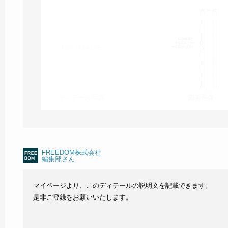
ディテール写真
図面画像
FREEDOM株式会社
編集部さん
マイページより、このディテールの説明文を記載できます。
是非ご登録をお願いいたします。