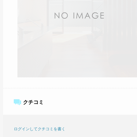
クチコミ
ログインしてクチコミを書く