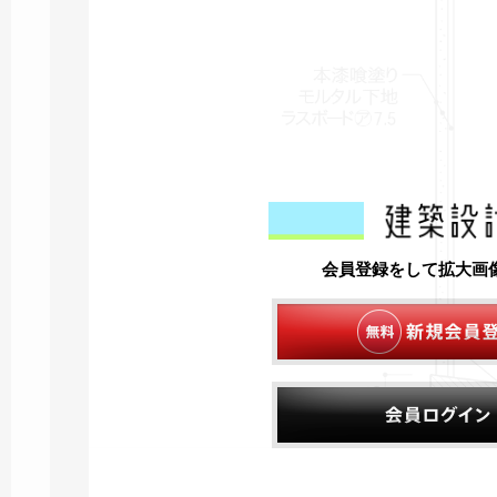
会員登録をして拡大画