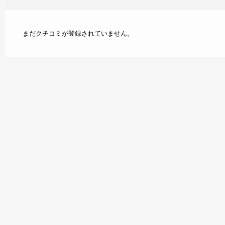
まだクチコミが登録されていません。