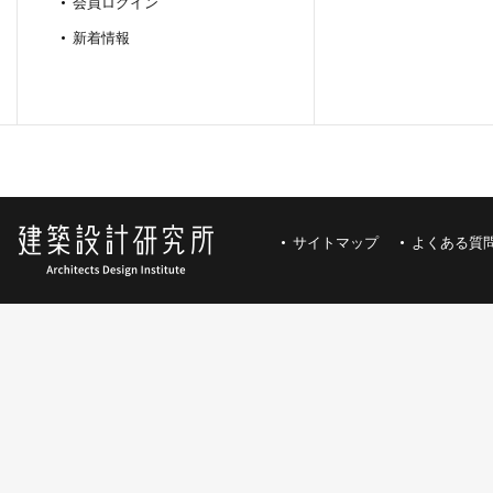
会員ログイン
新着情報
サイトマップ
よくある質