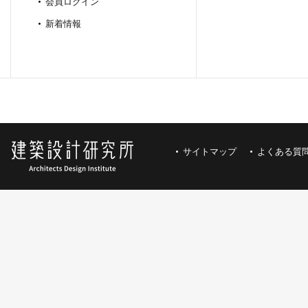
会員ログイン
新着情報
サイトマップ
よくある質