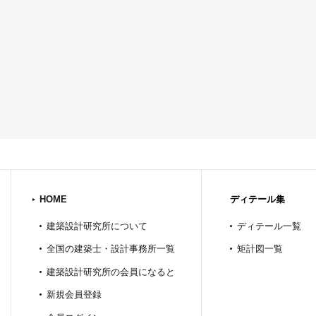
HOME
ディテール集
建築設計研究所について
ディテール一覧
全国の建築士・設計事務所一覧
矩計図一覧
建築設計研究所の会員になると
新規会員登録