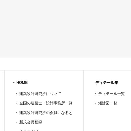
HOME
ディテール集
建築設計研究所について
ディテール一覧
全国の建築士・設計事務所一覧
矩計図一覧
建築設計研究所の会員になると
新規会員登録