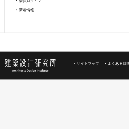
会員ログイン
新着情報
サイトマップ
よくある質