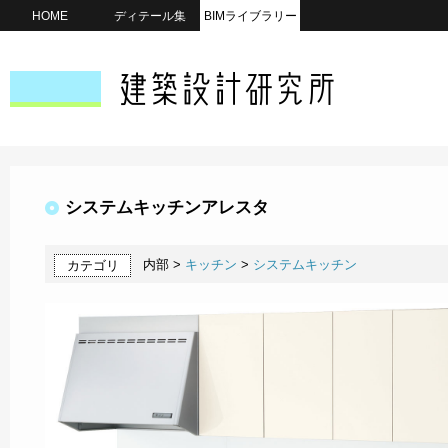
HOME
ディテール集
BIMライブラリー
システムキッチンアレスタ
内部 >
キッチン
>
システムキッチン
カテゴリ