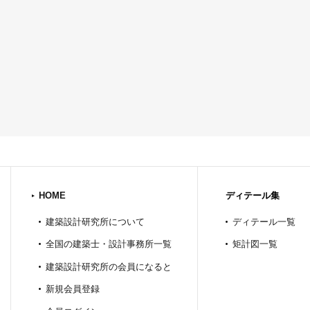
HOME
ディテール集
建築設計研究所について
ディテール一覧
全国の建築士・設計事務所一覧
矩計図一覧
建築設計研究所の会員になると
新規会員登録