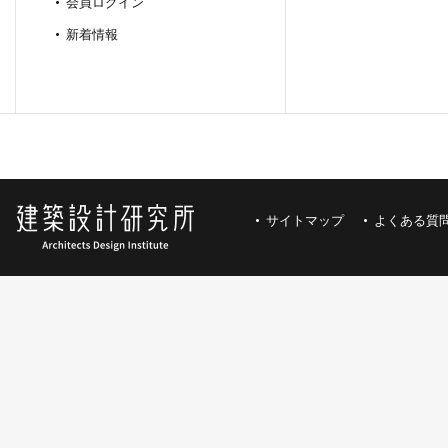
会員ログイン
新着情報
サイトマップ
よくある質