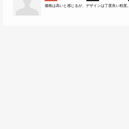
価格は高いと感じるが、デザインは丁度良い程度