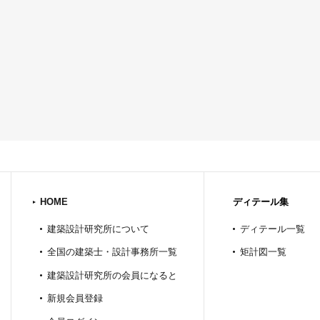
HOME
ディテール集
建築設計研究所について
ディテール一覧
全国の建築士・設計事務所一覧
矩計図一覧
建築設計研究所の会員になると
新規会員登録