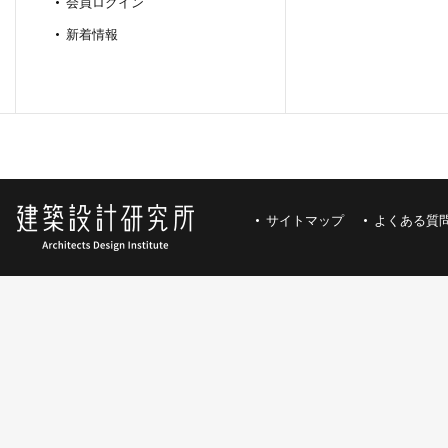
会員ログイン
新着情報
サイトマップ
よくある質