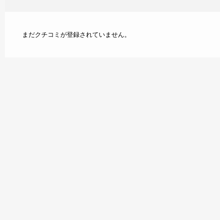
まだクチコミが登録されていません。