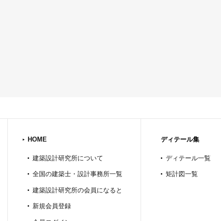
HOME
ディテール集
建築設計研究所について
ディテール一覧
全国の建築士・設計事務所一覧
矩計図一覧
建築設計研究所の会員になると
新規会員登録