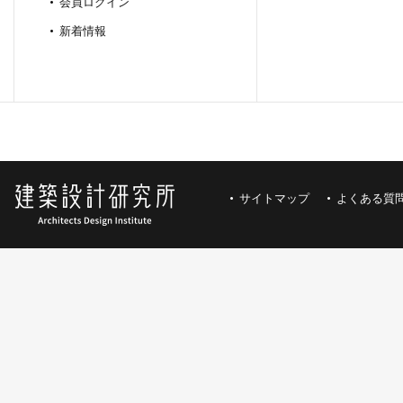
会員ログイン
新着情報
サイトマップ
よくある質