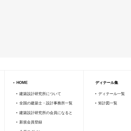
HOME
ディテール集
建築設計研究所について
ディテール一覧
全国の建築士・設計事務所一覧
矩計図一覧
建築設計研究所の会員になると
新規会員登録