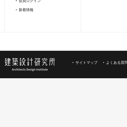
会員ログイン
新着情報
サイトマップ
よくある質