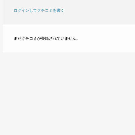
ログインしてクチコミを書く
まだクチコミが登録されていません。