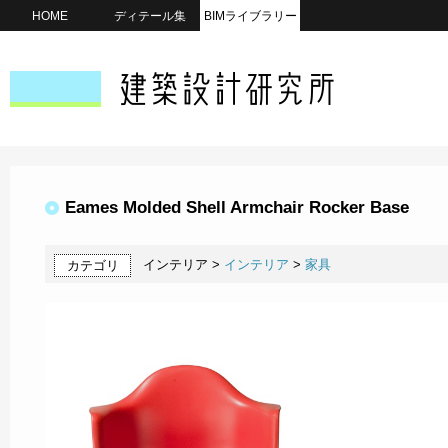
HOME
ディテール集
BIMライブラリー
Eames Molded Shell Armchair Rocker Base
インテリア >
インテリア
>
家具
カテゴリ