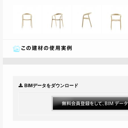
BIMデータをダウンロード