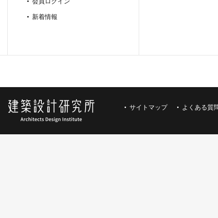
会員ログイン
新着情報
サイトマップ
よくある質