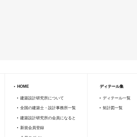
HOME
ディテール集
建築設計研究所について
ディテール一覧
全国の建築士・設計事務所一覧
矩計図一覧
建築設計研究所の会員になると
新規会員登録