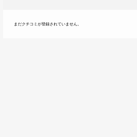
まだクチコミが登録されていません。