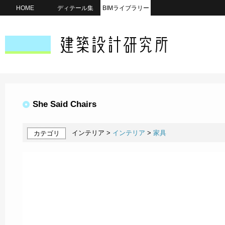
HOME
ディテール集
BIMライブラリー
She Said Chairs
インテリア >
インテリア
>
家具
カテゴリ