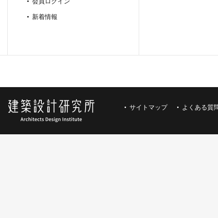
会員ログイン
新着情報
サイトマップ
よくある質