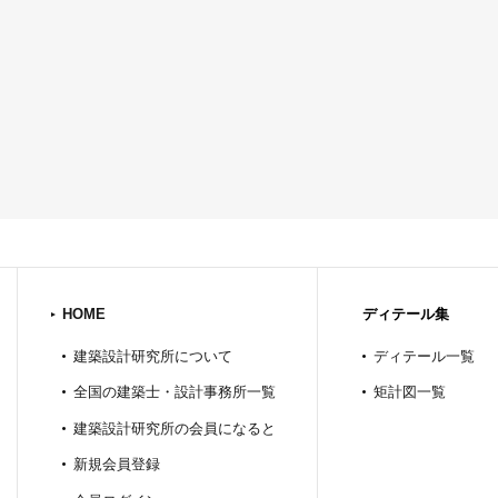
HOME
ディテール集
建築設計研究所について
ディテール一覧
全国の建築士・設計事務所一覧
矩計図一覧
建築設計研究所の会員になると
新規会員登録