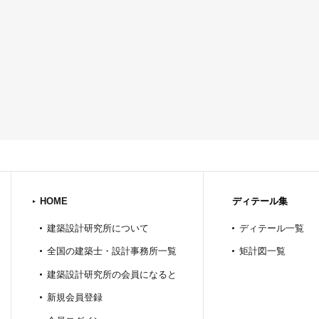
HOME
ディテール集
建築設計研究所について
ディテール一覧
全国の建築士・設計事務所一覧
矩計図一覧
建築設計研究所の会員になると
新規会員登録