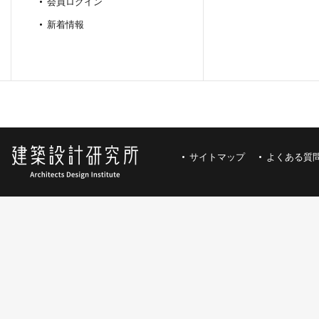
会員ログイン
新着情報
サイトマップ
よくある質