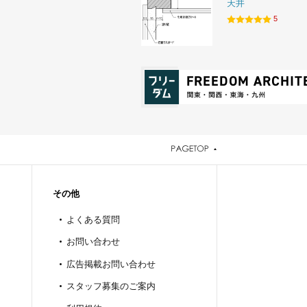
天井
5
その他
よくある質問
お問い合わせ
広告掲載お問い合わせ
スタッフ募集のご案内