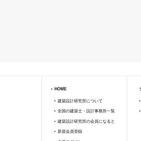
HOME
建築設計研究所について
全国の建築士・設計事務所一覧
建築設計研究所の会員になると
新規会員登録