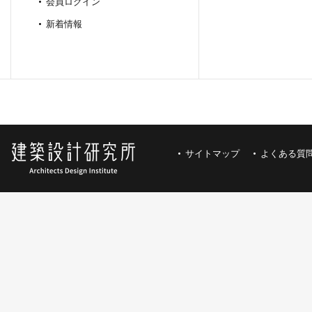
会員ログイン
新着情報
サイトマップ
よくある質