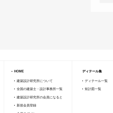
HOME
ディテール集
建築設計研究所について
ディテール一覧
全国の建築士・設計事務所一覧
矩計図一覧
建築設計研究所の会員になると
新規会員登録