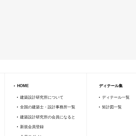
HOME
ディテール集
建築設計研究所について
ディテール一覧
全国の建築士・設計事務所一覧
矩計図一覧
建築設計研究所の会員になると
新規会員登録