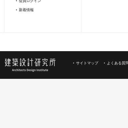
会員ログイン
新着情報
サイトマップ
よくある質