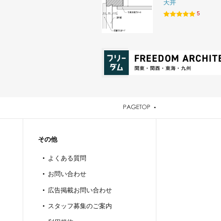
天井
5
その他
よくある質問
お問い合わせ
広告掲載お問い合わせ
スタッフ募集のご案内