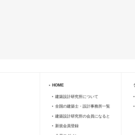
HOME
建築設計研究所について
全国の建築士・設計事務所一覧
建築設計研究所の会員になると
新規会員登録