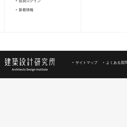
会員ログイン
新着情報
サイトマップ
よくある質