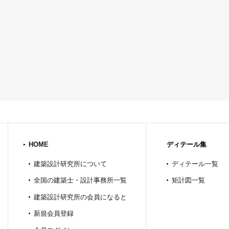
HOME
ディテール集
建築設計研究所について
ディテール一覧
全国の建築士・設計事務所一覧
矩計図一覧
建築設計研究所の会員になると
新規会員登録