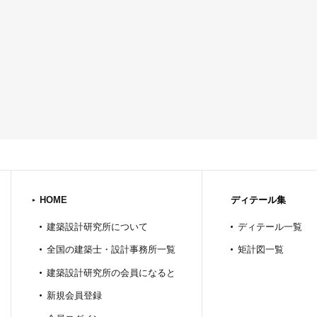
HOME
ディテール集
建築設計研究所について
ディテール一覧
全国の建築士・設計事務所一覧
矩計図一覧
建築設計研究所の会員になると
新規会員登録