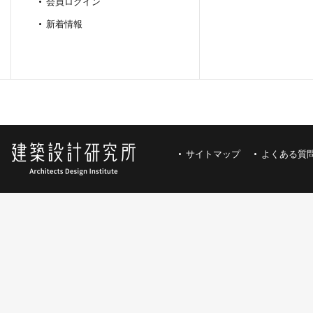
会員ログイン
新着情報
サイトマップ
よくある質