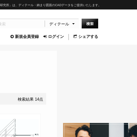
研究所」は、ディテール・納まり図面のCADデータをご提供いたします。
ディテール
新規会員登録
ログイン
シェアする
検索結果 14点